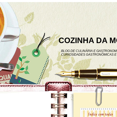
COZINHA DA M
BLOG DE CULINÁRIA E GASTRONOMI
CURIOSIDADES GASTRONÔMICAS E 