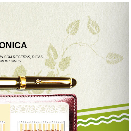
ONICA
A COM RECEITAS, DICAS,
MUITO MAIS.