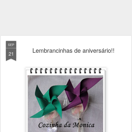
SEP
Lembrancinhas de aniversário!!
21