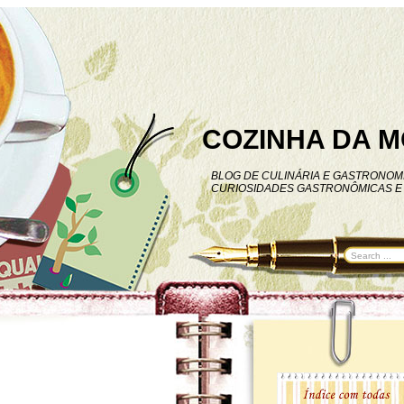
COZINHA DA M
BLOG DE CULINÁRIA E GASTRONOMI
CURIOSIDADES GASTRONÔMICAS E 