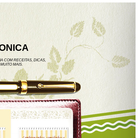
ONICA
A COM RECEITAS, DICAS,
MUITO MAIS.