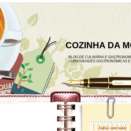
COZINHA DA M
BLOG DE CULINÁRIA E GASTRONOMI
CURIOSIDADES GASTRONÔMICAS E 