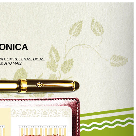
ONICA
A COM RECEITAS, DICAS,
MUITO MAIS.