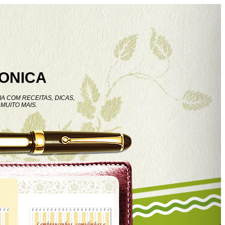
ONICA
A COM RECEITAS, DICAS,
MUITO MAIS.