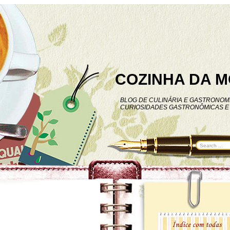
COZINHA DA M
BLOG DE CULINÁRIA E GASTRONOMI
CURIOSIDADES GASTRONÔMICAS E 