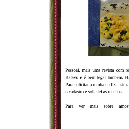
Pessoal, mais uma revista com rec
Batavo e é bem legal também. Há 
Para solicitar a minha eu fiz assim:
o cadastro e solicitei as receitas.
Para ver mais sobre amos