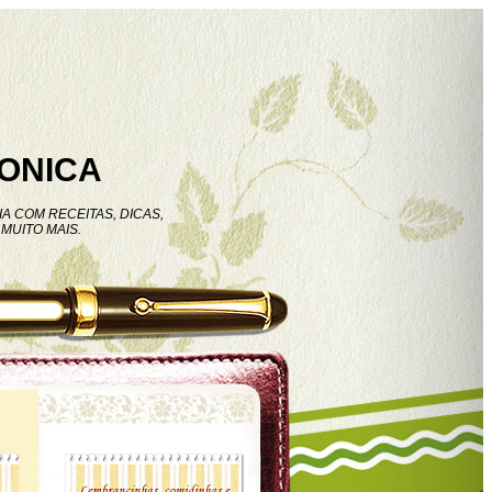
ONICA
A COM RECEITAS, DICAS,
MUITO MAIS.