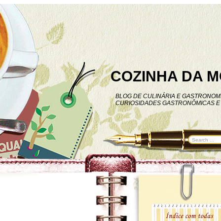
COZINHA DA M
BLOG DE CULINÁRIA E GASTRONOMI
CURIOSIDADES GASTRONÔMICAS E 