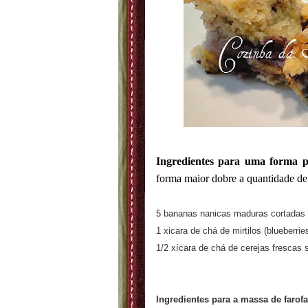
Ingredientes para uma forma 
forma maior dobre a quantidade de 
5 bananas nanicas maduras cortadas 
1 xicara de chá de mirtilos (blueberrie
1/2 xícara de chá de cerejas fresca
Ingredientes para a massa de farofa