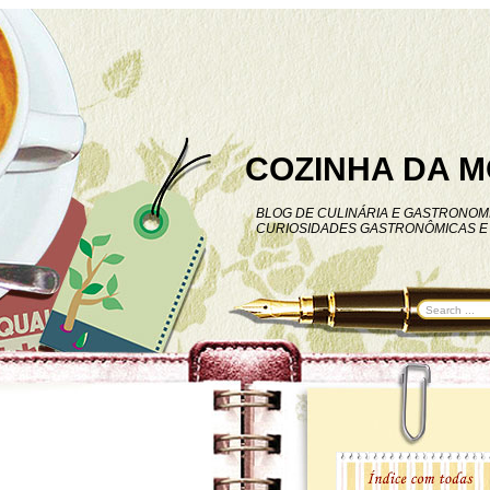
COZINHA DA M
BLOG DE CULINÁRIA E GASTRONOMI
CURIOSIDADES GASTRONÔMICAS E 