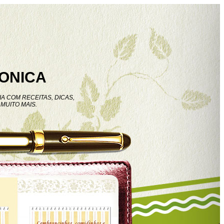
ONICA
A COM RECEITAS, DICAS,
MUITO MAIS.