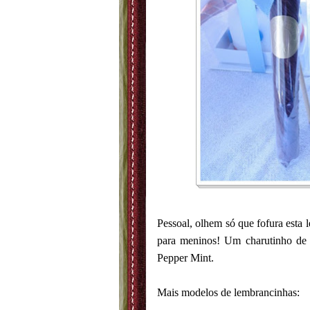
Pessoal, olhem só que fofura esta
para meninos! Um charutinho de c
Pepper Mint.
Mais modelos de lembrancinhas: