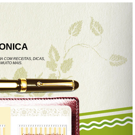
ONICA
A COM RECEITAS, DICAS,
MUITO MAIS.