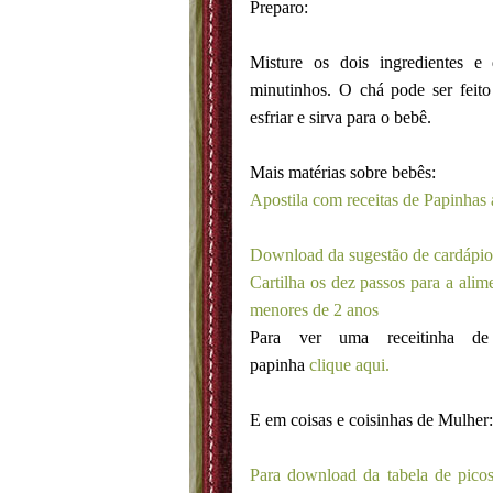
Preparo:
Misture os dois ingredientes e
minutinhos. O chá pode ser feito
esfriar e sirva para o bebê.
Mais matérias sobre bebês:
Apostila com receitas de Papinhas 
Download da sugestão de cardápio
Cartilha os dez passos para a alim
menores de 2 anos
Para ver uma receitinha de 
papinha
clique aqui.
E em coisas e coisinhas de Mulher:
Para download da tabela de picos