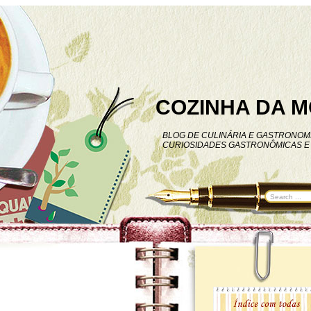
COZINHA DA M
BLOG DE CULINÁRIA E GASTRONOMI
CURIOSIDADES GASTRONÔMICAS E 