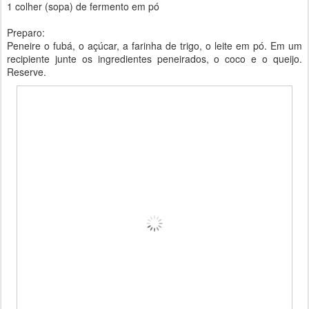
1 colher (sopa) de fermento em pó
Preparo:
Peneire o fubá, o açúcar, a farinha de trigo, o leite em pó. Em um
recipiente junte os ingredientes peneirados, o coco e o queijo.
Reserve.