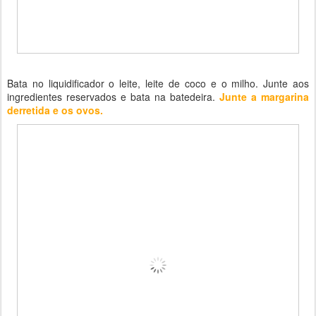
Bata no liquidificador o leite, leite de coco e o milho. Junte aos
ingredientes reservados e bata na batedeira.
Junte a margarina
derretida e os ovos.