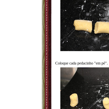
Coloque cada pedacinho "em pé".