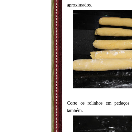
aproximados.
Corte os rolinhos em pedaços
também.