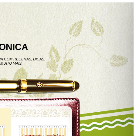
ONICA
A COM RECEITAS, DICAS,
MUITO MAIS.