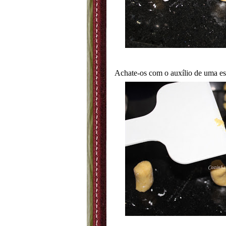
Achate-os com o auxílio de uma es