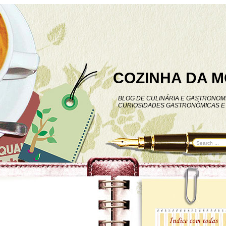
COZINHA DA M
BLOG DE CULINÁRIA E GASTRONOMI
CURIOSIDADES GASTRONÔMICAS E 