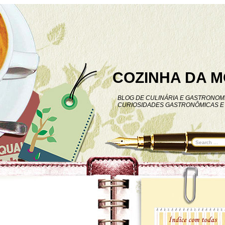
COZINHA DA M
BLOG DE CULINÁRIA E GASTRONOMI
CURIOSIDADES GASTRONÔMICAS E 