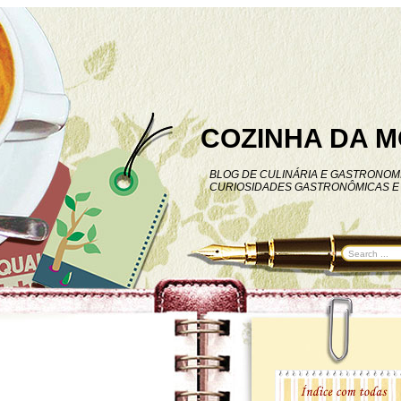
COZINHA DA M
BLOG DE CULINÁRIA E GASTRONOMI
CURIOSIDADES GASTRONÔMICAS E 