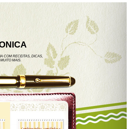
ONICA
A COM RECEITAS, DICAS,
MUITO MAIS.