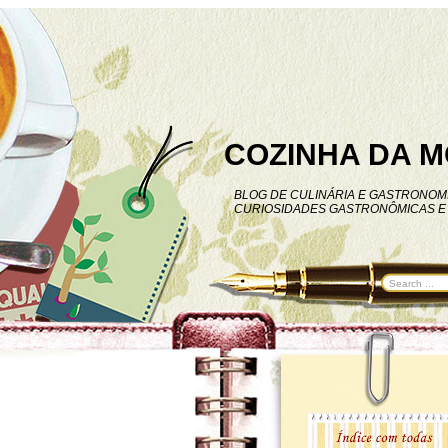
COZINHA DA M
BLOG DE CULINÁRIA E GASTRONOMI
CURIOSIDADES GASTRONÔMICAS E 