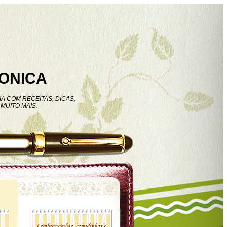
ONICA
A COM RECEITAS, DICAS,
MUITO MAIS.