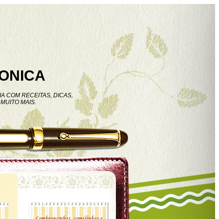
ONICA
A COM RECEITAS, DICAS,
MUITO MAIS.