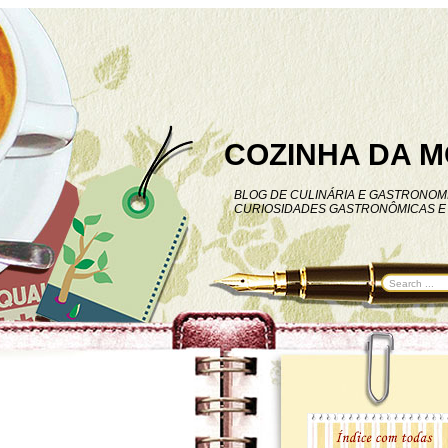
COZINHA DA M
BLOG DE CULINÁRIA E GASTRONOMI
CURIOSIDADES GASTRONÔMICAS E 