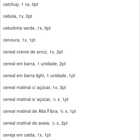
catchup, 1 cs, 0pt
cebola, 1x, 0pt
cebolinha verde ,1x, 0pt
cenoura, 1x, 1pt
cereal creme de arroz, 1x, 2pt
cereal em barra, 1 unidade, 2pt
cereal em barra light, 1 unidade, 1pt
cereal matinal c/ açúcar, 1x, 3pt
cereal matinal s/ açúcar, ½ x, 1pt
cereal matinal de Alta Fibra, ¾ x, 1pt
cereal matinal de aveia, ½ x, 2pt
cereja em calda, 1x, 1pt