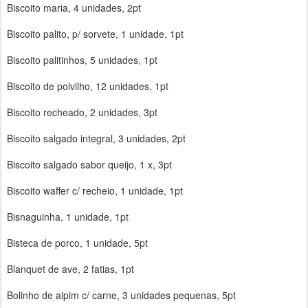
Biscoito maria, 4 unidades, 2pt
Biscoito palito, p/ sorvete, 1 unidade, 1pt
Biscoito palitinhos, 5 unidades, 1pt
Biscoito de polvilho, 12 unidades, 1pt
Biscoito recheado, 2 unidades, 3pt
Biscoito salgado integral, 3 unidades, 2pt
Biscoito salgado sabor queijo, 1 x, 3pt
Biscoito waffer c/ recheio, 1 unidade, 1pt
Bisnaguinha, 1 unidade, 1pt
Bisteca de porco, 1 unidade, 5pt
Blanquet de ave, 2 fatias, 1pt
Bolinho de aipim c/ carne, 3 unidades pequenas, 5pt