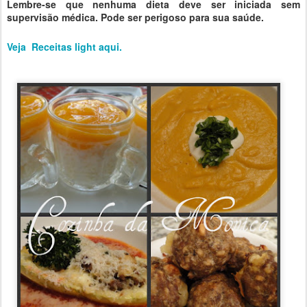
Lembre-se que nenhuma dieta deve ser iniciada sem
supervisão médica. Pode ser perigoso para sua saúde.
Veja Receitas light aqui.