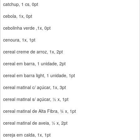
catchup, 1 cs, 0pt
cebola, 1x, 0pt
cebolinha verde ,1x, 0pt
cenoura, 1x, 1pt
cereal creme de arroz, 1x, 2pt
cereal em barra, 1 unidade, 2pt
cereal em barra light, 1 unidade, 1pt
cereal matinal c/ açúcar, 1x, 3pt
cereal matinal s/ açúcar, ½ x, 1pt
cereal matinal de Alta Fibra, ¾ x, 1pt
cereal matinal de aveia, ½ x, 2pt
cereja em calda, 1x, 1pt