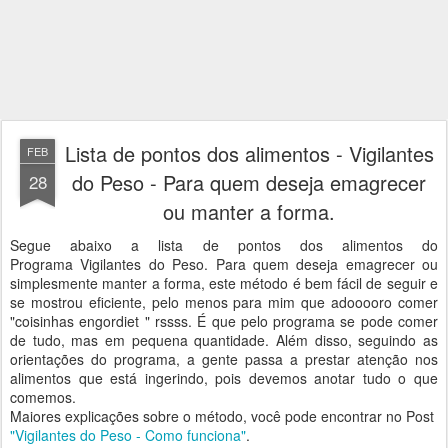
Lista de pontos dos alimentos - Vigilantes
FEB
do Peso - Para quem deseja emagrecer
28
ou manter a forma.
Segue abaixo a lista de pontos dos alimentos do
Programa Vigilantes do Peso. Para quem deseja emagrecer ou
simplesmente manter a forma, este método é bem fácil de seguir e
se mostrou eficiente, pelo menos para mim que adooooro comer
"coisinhas engordiet " rssss. É que pelo programa se pode comer
de tudo, mas em pequena quantidade. Além disso, seguindo as
orientações do programa, a gente passa a prestar atenção nos
alimentos que está ingerindo, pois devemos anotar tudo o que
comemos.
Maiores explicações sobre o método, você pode encontrar no Post
"Vigilantes do Peso - Como funciona"
.