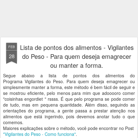
Lista de pontos dos alimentos - Vigilantes
FEB
do Peso - Para quem deseja emagrecer
28
ou manter a forma.
Segue abaixo a lista de pontos dos alimentos do
Programa Vigilantes do Peso. Para quem deseja emagrecer ou
simplesmente manter a forma, este método é bem fácil de seguir e
se mostrou eficiente, pelo menos para mim que adooooro comer
"coisinhas engordiet " rssss. É que pelo programa se pode comer
de tudo, mas em pequena quantidade. Além disso, seguindo as
orientações do programa, a gente passa a prestar atenção nos
alimentos que está ingerindo, pois devemos anotar tudo o que
comemos.
Maiores explicações sobre o método, você pode encontrar no Post
"Vigilantes do Peso - Como funciona"
.