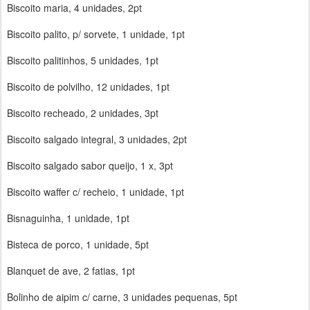
Biscoito maria, 4 unidades, 2pt
Biscoito palito, p/ sorvete, 1 unidade, 1pt
Biscoito palitinhos, 5 unidades, 1pt
Biscoito de polvilho, 12 unidades, 1pt
Biscoito recheado, 2 unidades, 3pt
Biscoito salgado integral, 3 unidades, 2pt
Biscoito salgado sabor queijo, 1 x, 3pt
Biscoito waffer c/ recheio, 1 unidade, 1pt
Bisnaguinha, 1 unidade, 1pt
Bisteca de porco, 1 unidade, 5pt
Blanquet de ave, 2 fatias, 1pt
Bolinho de aipim c/ carne, 3 unidades pequenas, 5pt