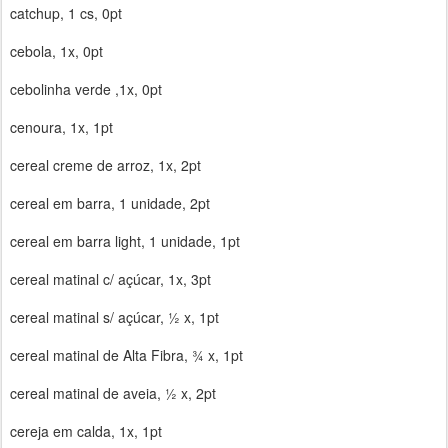
catchup, 1 cs, 0pt
cebola, 1x, 0pt
cebolinha verde ,1x, 0pt
cenoura, 1x, 1pt
cereal creme de arroz, 1x, 2pt
cereal em barra, 1 unidade, 2pt
cereal em barra light, 1 unidade, 1pt
cereal matinal c/ açúcar, 1x, 3pt
cereal matinal s/ açúcar, ½ x, 1pt
cereal matinal de Alta Fibra, ¾ x, 1pt
cereal matinal de aveia, ½ x, 2pt
cereja em calda, 1x, 1pt