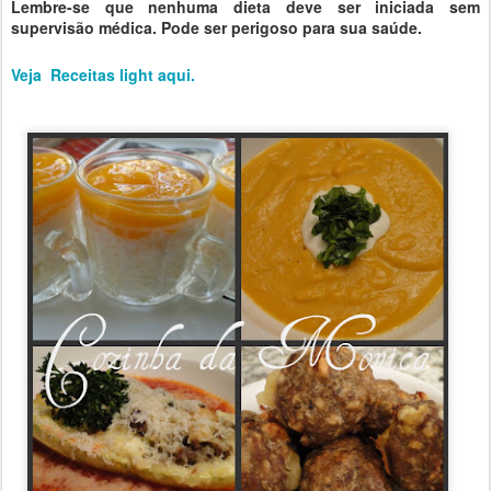
Lembre-se que nenhuma dieta deve ser iniciada sem
supervisão médica. Pode ser perigoso para sua saúde.
Veja Receitas light aqui.