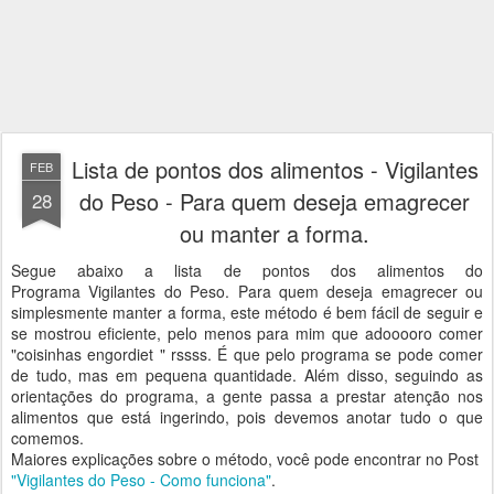
Lista de pontos dos alimentos - Vigilantes
FEB
do Peso - Para quem deseja emagrecer
28
ou manter a forma.
Segue abaixo a lista de pontos dos alimentos do
Programa Vigilantes do Peso. Para quem deseja emagrecer ou
simplesmente manter a forma, este método é bem fácil de seguir e
se mostrou eficiente, pelo menos para mim que adooooro comer
"coisinhas engordiet " rssss. É que pelo programa se pode comer
de tudo, mas em pequena quantidade. Além disso, seguindo as
orientações do programa, a gente passa a prestar atenção nos
alimentos que está ingerindo, pois devemos anotar tudo o que
comemos.
Maiores explicações sobre o método, você pode encontrar no Post
"Vigilantes do Peso - Como funciona"
.