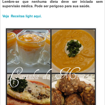
Lembre-se que nenhuma dieta deve ser iniciada sem
supervisão médica. Pode ser perigoso para sua saúde.
Veja Receitas light aqui.