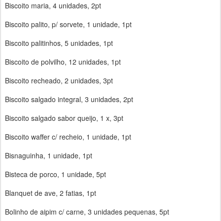
Biscoito maria, 4 unidades, 2pt
Biscoito palito, p/ sorvete, 1 unidade, 1pt
Biscoito palitinhos, 5 unidades, 1pt
Biscoito de polvilho, 12 unidades, 1pt
Biscoito recheado, 2 unidades, 3pt
Biscoito salgado integral, 3 unidades, 2pt
Biscoito salgado sabor queijo, 1 x, 3pt
Biscoito waffer c/ recheio, 1 unidade, 1pt
Bisnaguinha, 1 unidade, 1pt
Bisteca de porco, 1 unidade, 5pt
Blanquet de ave, 2 fatias, 1pt
Bolinho de aipim c/ carne, 3 unidades pequenas, 5pt