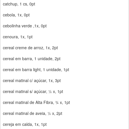
catchup, 1 cs, 0pt
cebola, 1x, 0pt
cebolinha verde ,1x, 0pt
cenoura, 1x, 1pt
cereal creme de arroz, 1x, 2pt
cereal em barra, 1 unidade, 2pt
cereal em barra light, 1 unidade, 1pt
cereal matinal c/ açúcar, 1x, 3pt
cereal matinal s/ açúcar, ½ x, 1pt
cereal matinal de Alta Fibra, ¾ x, 1pt
cereal matinal de aveia, ½ x, 2pt
cereja em calda, 1x, 1pt